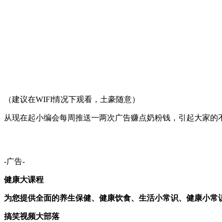
（建议在WIFI情况下观看，土豪随意）
从现在起小编会每周推送一两次广告赚点奶粉钱，引起大家的
-广告-
健康大课程
为您提供全面的养生保健、健康饮食、生活小常识、健康小常
搞笑视频大部落