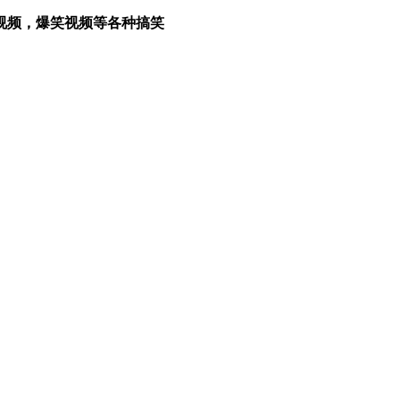
视频，爆笑视频等各种搞笑