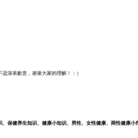
不适深表歉意，谢谢大家的理解！：）
识、保健养生知识、健康小知识、男性、女性健康、两性健康小