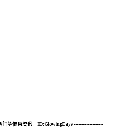
窍门等健康资讯。
ID:
GlowingDays
-------------------