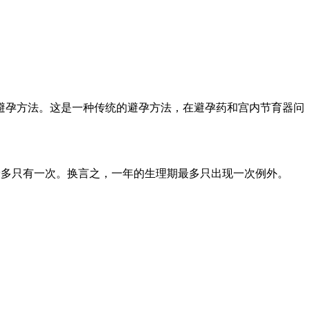
避孕方法。这是一种传统的避孕方法，在避孕药和宫内节育器问
天最多只有一次。换言之，一年的生理期最多只出现一次例外。