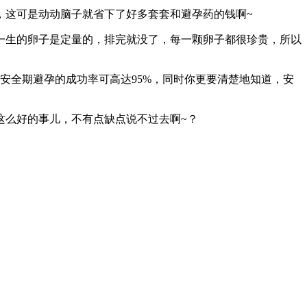
，这可是动动脑子就省下了好多套套和避孕药的钱啊~
一生的卵子是定量的，排完就没了，每一颗卵子都很珍贵，所以
安全期避孕的成功率可高达95%，同时你更要清楚地知道，安
这么好的事儿，不有点缺点说不过去啊~？