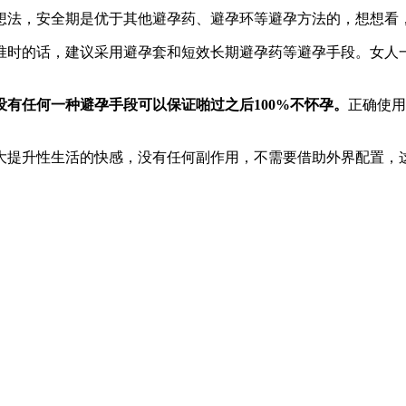
想法，安全期是优于其他避孕药、避孕环等避孕方法的，想想看
准时的话，建议采用避孕套和短效长期避孕药等避孕手段。女人
没有任何一种避孕手段可以保证啪过之后100%不怀孕。
正确使用
大提升性生活的快感，没有任何副作用，不需要借助外界配置，