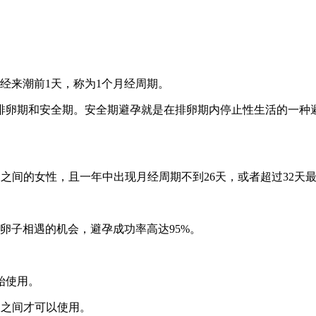
经来潮前1天，称为1个月经周期。
排卵期和安全期。安全期避孕就是在排卵期内停止性生活的一种
2天之间的女性，且一年中出现月经周期不到26天，或者超过32
卵子相遇的机会，避孕成功率高达95%。
始使用。
天之间才可以使用。