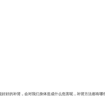
好好的补肾，会对我们身体造成什么危害呢，补肾方法都有哪些