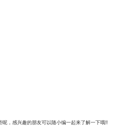
呢，感兴趣的朋友可以随小编一起来了解一下哦!!